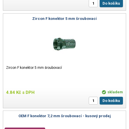
Do košíku
Zircon F konektor 5 mm šroubovací
Zircon F konektor 5 mm šroubovací
4.84
Kč
s DPH
skladem
Do košíku
OEM F konektor 7,2 mm šroubovací - kusový prodej