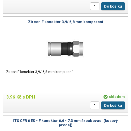
Do košíku
Zircon F konektor 3,9/ 6,8 mm kompresní
Zircon F konektor 3,9/ 6,8 mm kompresní
3.96
Kč
s DPH
skladem
Do košíku
ITS CFR 6 EK - F konektor 6,6 - 7,3 mm šroubovací (kusový
prodej)