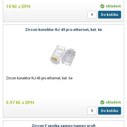
14
Kč
s DPH
skladem
Do košíku
Zircon konektor RJ-45 pro ethernet, kat. 6e
Zircon konektor RJ-45 pro ethernet, kat. 6e
5.97
Kč
s DPH
skladem
Do košíku
Zircon F spojka samec/samec profi