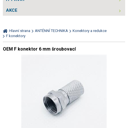
AKCE
Hlavní strana
ANTÉNNÍ TECHNIKA
Konektory a redukce
F konektory
OEM F konektor 6 mm šroubovací