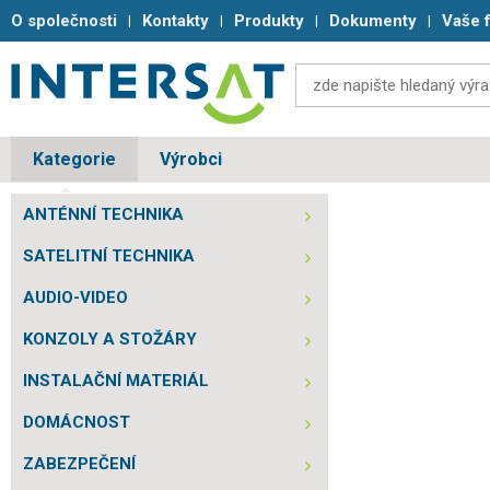
O společnosti
Kontakty
Produkty
Dokumenty
Vaše 
Kategorie
Výrobci
ANTÉNNÍ TECHNIKA
SATELITNÍ TECHNIKA
AUDIO-VIDEO
KONZOLY A STOŽÁRY
INSTALAČNÍ MATERIÁL
DOMÁCNOST
ZABEZPEČENÍ