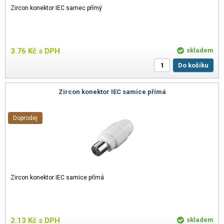
Zircon konektor IEC samec přímý
3.76
Kč
s DPH
skladem
Do košíku
Zircon konektor IEC samice přímá
Doprodej
Zircon konektor IEC samice přímá
2.13
Kč
s DPH
skladem