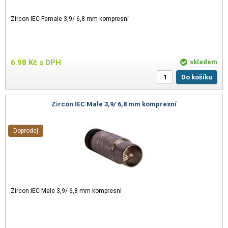
Zircon IEC Female 3,9/ 6,8 mm kompresní
6.98
Kč
s DPH
skladem
Do košíku
Zircon IEC Male 3,9/ 6,8 mm kompresní
Doprodej
Zircon IEC Male 3,9/ 6,8 mm kompresní