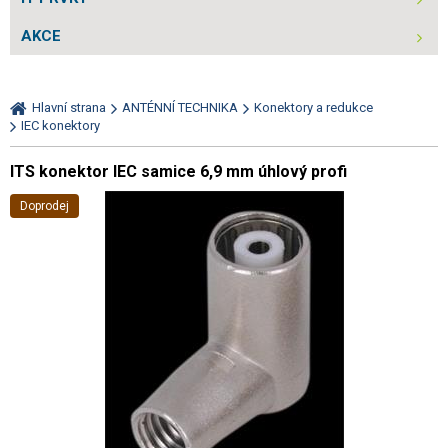
AKCE
Hlavní strana
ANTÉNNÍ TECHNIKA
Konektory a redukce
IEC konektory
ITS konektor IEC samice 6,9 mm úhlový profi
Doprodej