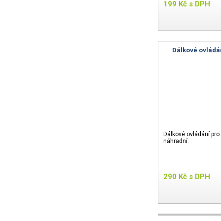
199
Kč
s DPH
Dálkové ovládá
Dálkové ovládání pro
náhradní.
290
Kč
s DPH