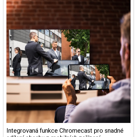
Integrovaná funkce Chromecast pro snadné