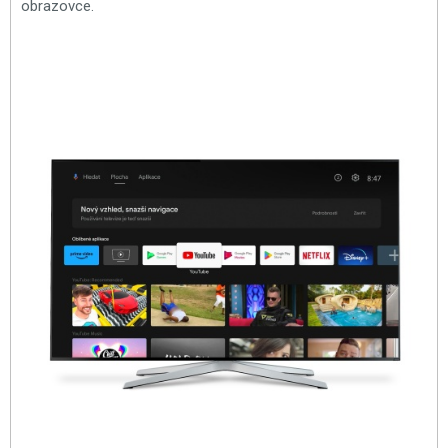
obrazovce.