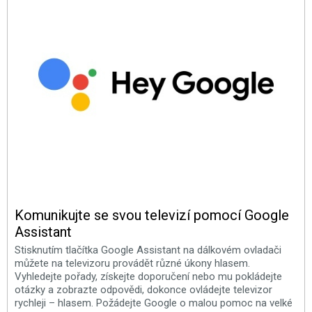
Komunikujte se svou televizí pomocí Google
Assistant
Stisknutím tlačítka Google Assistant na dálkovém ovladači
můžete na televizoru provádět různé úkony hlasem.
Vyhledejte pořady, získejte doporučení nebo mu pokládejte
otázky a zobrazte odpovědi, dokonce ovládejte televizor
rychleji – hlasem. Požádejte Google o malou pomoc na velké