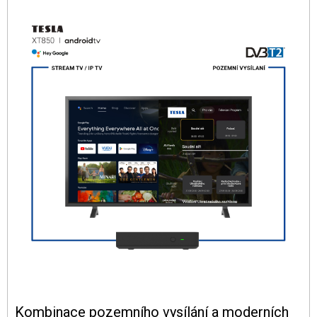
Kombinace pozemního vysílání a moderních