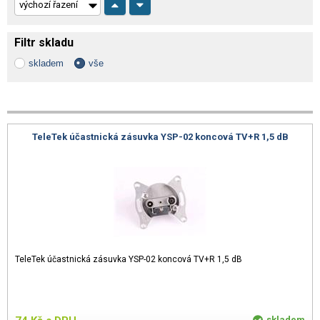
Filtr skladu
skladem
vše
TeleTek účastnická zásuvka YSP-02 koncová TV+R 1,5 dB
TeleTek účastnická zásuvka YSP-02 koncová TV+R 1,5 dB
skladem