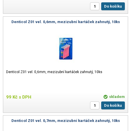
Do košíku
Denticol Z01 vel. 0,6mm, mezizubní kartáček zahnutý, 10ks
Denticol Z01 vel. 0,6mm, mezizubní kartáček zahnutý, 10ks
99
Kč
s DPH
skladem
Do košíku
Denticol Z01 vel. 0,7mm, mezizubní kartáček zahnutý, 10ks