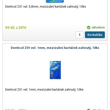
Denticol Z01 vel. 0,8mm, mezizubní kartáček zahnutý, 10ks
99
Kč
s DPH
skladem
Do košíku
Denticol Z01 vel. 1mm, mezizubní kartáček zahnutý, 10ks
Denticol Z01 vel. 1mm, mezizubní kartáček zahnutý, 10ks