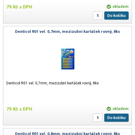
79
Kč
s DPH
skladem
Do košíku
Denticol R01 vel. 0,7mm, mezizubní kartáček rovný, 8ks
Denticol R01 vel. 0,7mm, mezizubní kartáček rovný, 8ks
79
Kč
s DPH
skladem
Do košíku
Denticol R01 vel. 0,8mm, mezizubní kartáček rovný, 8ks