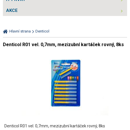
AKCE
Hlavní strana
Denticol
Denticol R01 vel. 0,7mm, mezizubní kartáček rovný, 8ks
Denticol R01 vel. 0,7mm, mezizubní kartáček rovný, 8ks