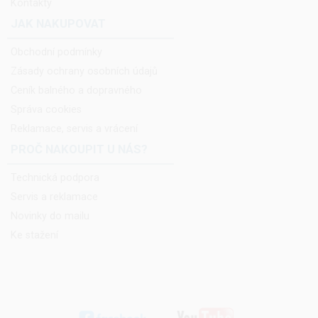
Kontakty
JAK NAKUPOVAT
Obchodní podmínky
Zásady ochrany osobních údajů
Ceník balného a dopravného
Správa cookies
Reklamace, servis a vrácení
PROČ NAKOUPIT U NÁS?
Technická podpora
Servis a reklamace
Novinky do mailu
Ke stažení