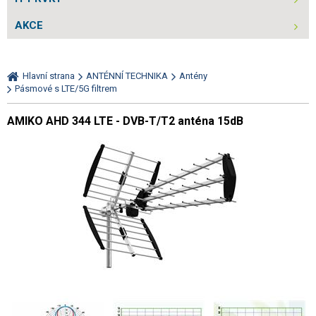
AKCE
Hlavní strana
ANTÉNNÍ TECHNIKA
Antény
Pásmové s LTE/5G filtrem
AMIKO AHD 344 LTE - DVB-T/T2 anténa 15dB