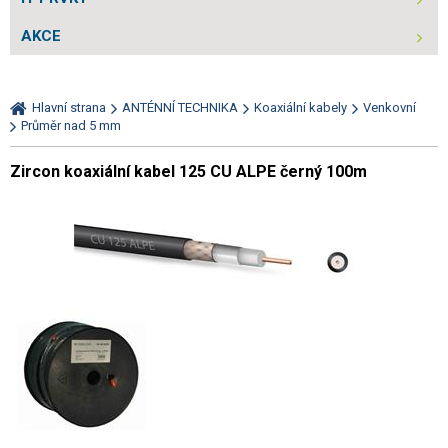
AKCE
Hlavní strana
ANTÉNNÍ TECHNIKA
Koaxiální kabely
Venkovní
Průměr nad 5 mm
Zircon koaxiální kabel 125 CU ALPE černý 100m