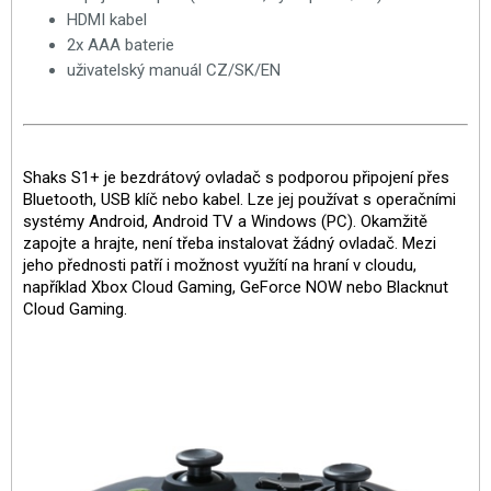
HDMI kabel
2x AAA baterie
uživatelský manuál CZ/SK/EN
Shaks S1+ je bezdrátový ovladač s podporou připojení přes
Bluetooth, USB klíč nebo kabel. Lze jej používat s operačními
systémy Android, Android TV a Windows (PC). Okamžitě
zapojte a hrajte, není třeba instalovat žádný ovladač. Mezi
jeho přednosti patří i možnost využítí na hraní v cloudu,
například Xbox Cloud Gaming, GeForce NOW nebo Blacknut
Cloud Gaming.