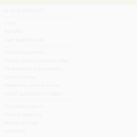
O SPOLEČNOSTI
O nás
Kontakty
JAK NAKUPOVAT
Obchodní podmínky
Zásady ochrany osobních údajů
Ceník balného a dopravného
Správa cookies
Reklamace, servis a vrácení
PROČ NAKOUPIT U NÁS?
Technická podpora
Servis a reklamace
Novinky do mailu
Ke stažení