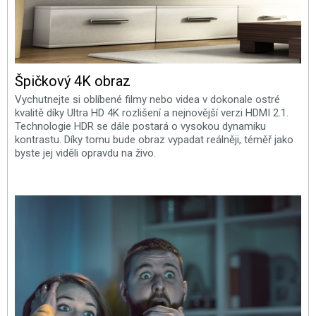
Špičkový 4K obraz
Vychutnejte si oblíbené filmy nebo videa v dokonale ostré
kvalitě díky Ultra HD 4K rozlišení a nejnovější verzi HDMI 2.1.
Technologie HDR se dále postará o vysokou dynamiku
kontrastu. Díky tomu bude obraz vypadat reálněji, téměř jako
byste jej viděli opravdu na živo.