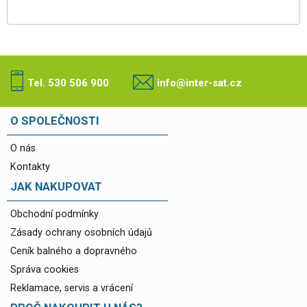
Tel. 530 506 900
info@inter-sat.cz
O SPOLEČNOSTI
O nás
Kontakty
JAK NAKUPOVAT
Obchodní podmínky
Zásady ochrany osobních údajů
Ceník balného a dopravného
Správa cookies
Reklamace, servis a vrácení