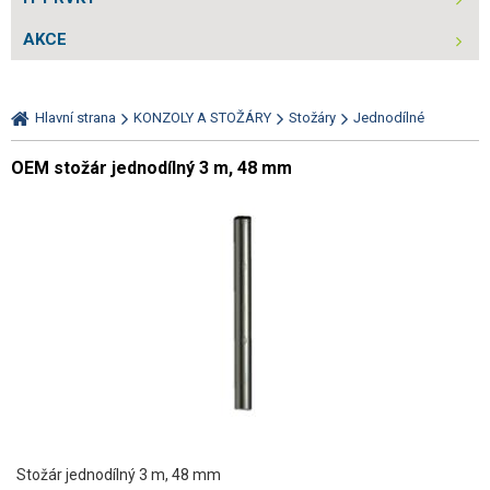
AKCE
Hlavní strana
KONZOLY A STOŽÁRY
Stožáry
Jednodílné
OEM stožár jednodílný 3 m, 48 mm
Stožár jednodílný 3 m, 48 mm