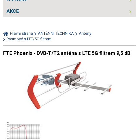
AKCE
Hlavní strana
ANTÉNNÍ TECHNIKA
Antény
Pásmové s LTE/5G filtrem
FTE Phoenix - DVB-T/T2 anténa s LTE 5G filtrem 9,5 dB