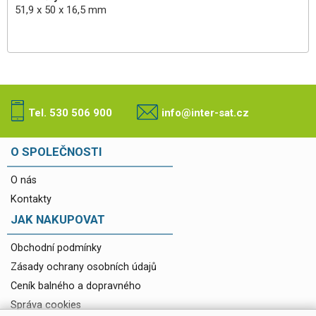
51,9 x 50 x 16,5 mm
Tel. 530 506 900
info@inter-sat.cz
O SPOLEČNOSTI
O nás
Kontakty
JAK NAKUPOVAT
Obchodní podmínky
Zásady ochrany osobních údajů
Ceník balného a dopravného
Správa cookies