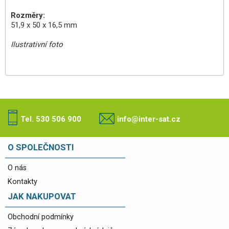
Rozměry:
51,9 x 50 x 16,5 mm
Ilustrativní foto
Tel. 530 506 900
info@inter-sat.cz
O SPOLEČNOSTI
O nás
Kontakty
JAK NAKUPOVAT
Obchodní podmínky