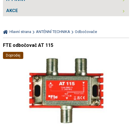
AKCE
Hlavní strana
ANTÉNNÍ TECHNIKA
Odbočovače
FTE odbočovač AT 115
Doprodej