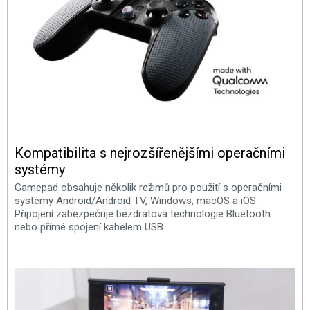
Kompatibilita s nejrozšířenějšími operačními
systémy
Gamepad obsahuje několik režimů pro použití s operačními
systémy Android/Android TV, Windows, macOS a iOS.
Připojení zabezpečuje bezdrátová technologie Bluetooth
nebo přímé spojení kabelem USB.