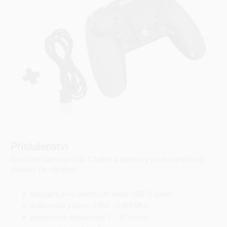
Příslušenství
Součástí balení je USB-C kabel a plastový směrový/křížový
ovladač na výměnu.
připojení přes Bluetooth nebo USB-C kabel
frekvenční pásmo 2400 - 2483 MHz
přenosová vzdálenost 7 - 10 metrů