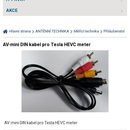
AKCE
Hlavní strana
ANTÉNNÍ TECHNIKA
Měřící technika
Příslušenství
AV-mini DIN kabel pro Tesla HEVC meter
AV-mini DIN kabel pro Tesla HEVC meter