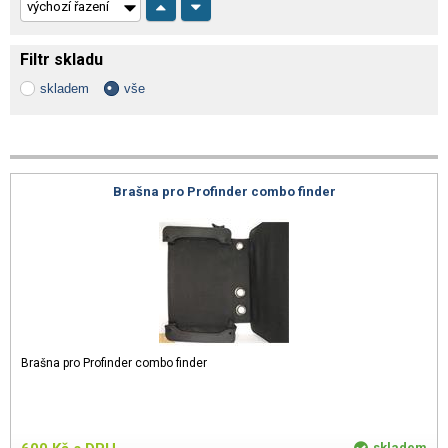
Filtr skladu
skladem
vše
Brašna pro Profinder combo finder
Brašna pro Profinder combo finder
skladem