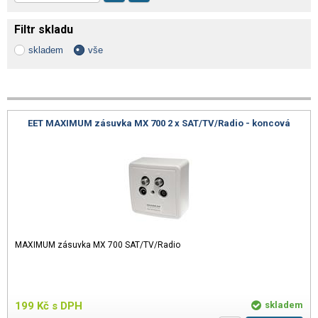
Filtr skladu
skladem
vše
EET MAXIMUM zásuvka MX 700 2 x SAT/TV/Radio - koncová
MAXIMUM zásuvka MX 700 SAT/TV/Radio
199
Kč
s DPH
skladem