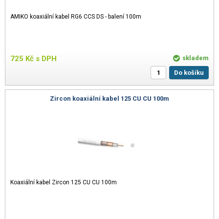
AMIKO koaxiální kabel RG6 CCS DS - balení 100m
725
Kč
s DPH
skladem
Do košíku
Zircon koaxiální kabel 125 CU CU 100m
Koaxiální kabel Zircon 125 CU CU 100m