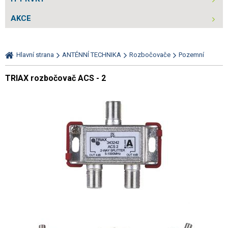
AKCE
Hlavní strana
ANTÉNNÍ TECHNIKA
Rozbočovače
Pozemní
TRIAX rozbočovač ACS - 2