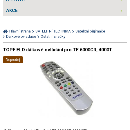
AKCE
Hlavní strana
SATELITNÍ TECHNIKA
Satelitní přijímače
Dálkové ovladače
Ostatní značky
TOPFIELD dálkové ovládání pro TF 6000CR, 4000T
Doprodej