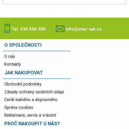
Tel. 530 506 900
info@inter-sat.cz
O SPOLEČNOSTI
O nás
Kontakty
JAK NAKUPOVAT
Obchodní podmínky
Zásady ochrany osobních údajů
Ceník balného a dopravného
Správa cookies
Reklamace, servis a vrácení
PROČ NAKOUPIT U NÁS?