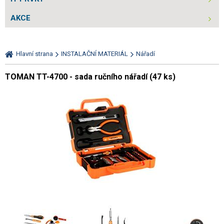
AKCE
Hlavní strana
INSTALAČNÍ MATERIÁL
Nářadí
TOMAN TT-4700 - sada ručního nářadí (47 ks)