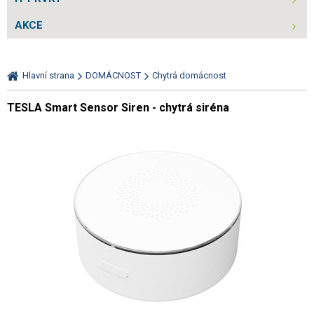
AKCE
Hlavní strana
DOMÁCNOST
Chytrá domácnost
TESLA Smart Sensor Siren - chytrá siréna