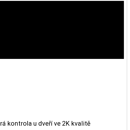
rá kontrola u dveří ve 2K kvalitě