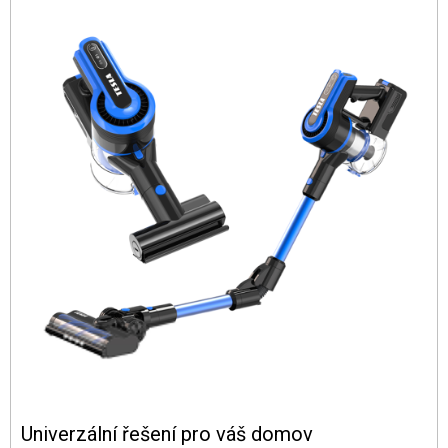
Univerzální řešení pro váš domov