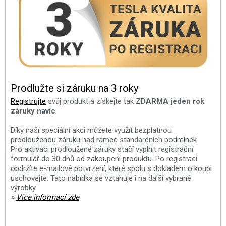
Prodlužte si záruku na 3 roky
Registrujte
svůj produkt a získejte tak
ZDARMA jeden rok
záruky navíc
.
Díky naší speciální akci můžete využít bezplatnou
prodlouženou záruku nad rámec standardních podmínek.
Pro aktivaci prodloužené záruky stačí vyplnit registrační
formulář do 30 dnů od zakoupení produktu. Po registraci
obdržíte e-mailové potvrzení, které spolu s dokladem o koupi
uschovejte. Tato nabídka se vztahuje i na další vybrané
výrobky.
»
Více informací zde