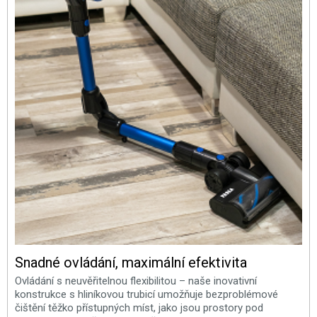
Snadné ovládání, maximální efektivita
Ovládání s neuvěřitelnou flexibilitou – naše inovativní
konstrukce s hliníkovou trubicí umožňuje bezproblémové
čištění těžko přístupných míst, jako jsou prostory pod