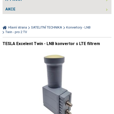
AKCE
Hlavní strana
SATELITNÍ TECHNIKA
Konvertory - LNB
Twin - pro 2 TV
TESLA Excelent Twin - LNB konvertor s LTE filtrem