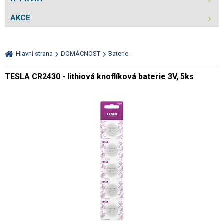
AKCE
Hlavní strana
DOMÁCNOST
Baterie
TESLA CR2430 - lithiová knoflíková baterie 3V, 5ks