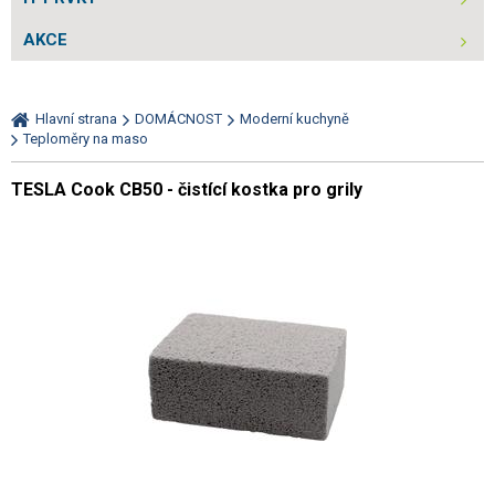
AKCE
Hlavní strana
DOMÁCNOST
Moderní kuchyně
Teploměry na maso
TESLA Cook CB50 - čistící kostka pro grily