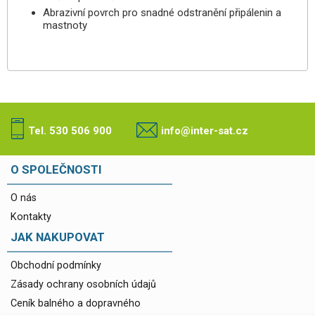
Abrazivní povrch pro snadné odstranění připálenin a
mastnoty
Tel. 530 506 900
info@inter-sat.cz
O SPOLEČNOSTI
O nás
Kontakty
JAK NAKUPOVAT
Obchodní podmínky
Zásady ochrany osobních údajů
Ceník balného a dopravného