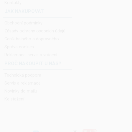
Kontakty
JAK NAKUPOVAT
Obchodní podmínky
Zásady ochrany osobních údajů
Ceník balného a dopravného
Správa cookies
Reklamace, servis a vrácení
PROČ NAKOUPIT U NÁS?
Technická podpora
Servis a reklamace
Novinky do mailu
Ke stažení