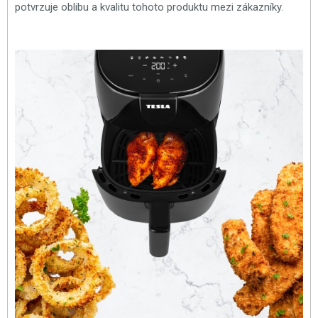
potvrzuje oblibu a kvalitu tohoto produktu mezi zákazníky.