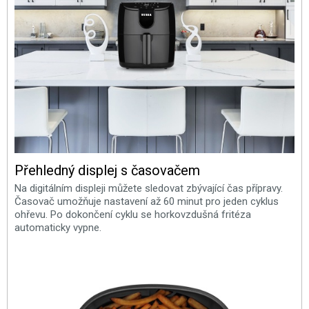
Přehledný displej s časovačem
Na digitálním displeji můžete sledovat zbývající čas přípravy.
Časovač umožňuje nastavení až 60 minut pro jeden cyklus
ohřevu. Po dokončení cyklu se horkovzdušná fritéza
automaticky vypne.