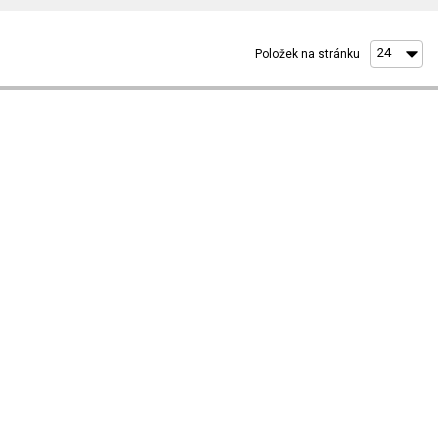
Položek na stránku