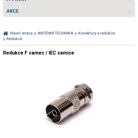
AKCE
Hlavní strana
ANTÉNNÍ TECHNIKA
Konektory a redukce
Redukce
Redukce F samec / IEC samice