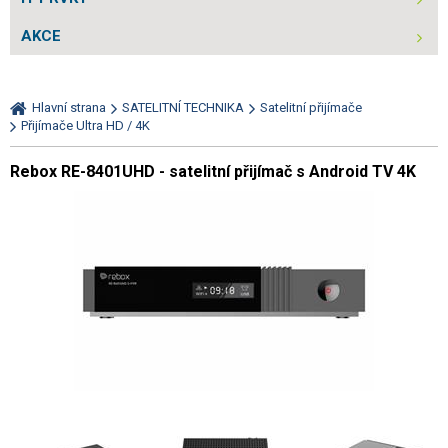
AKCE
Hlavní strana
SATELITNÍ TECHNIKA
Satelitní přijímače
Přijímače Ultra HD / 4K
Rebox RE-8401UHD - satelitní přijímač s Android TV 4K