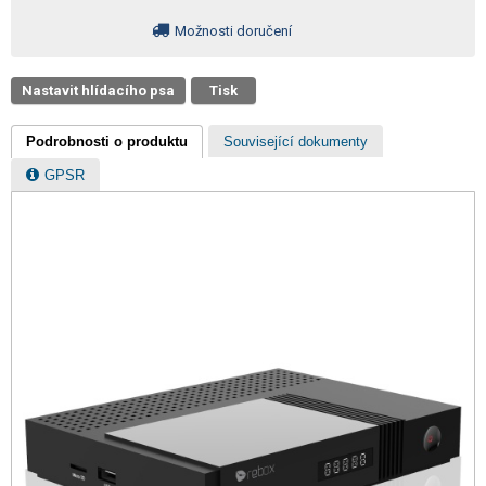
Možnosti doručení
Nastavit hlídacího psa
Tisk
Podrobnosti o produktu
Související dokumenty
GPSR