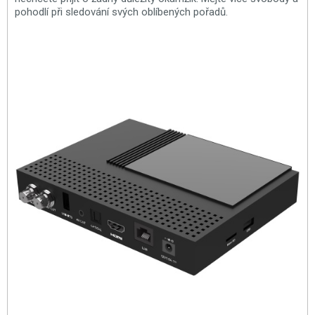
pohodlí při sledování svých oblíbených pořadů.