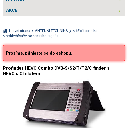
AKCE
Hlavní strana
ANTÉNNÍ TECHNIKA
Měřící technika
Vyhledávače pozemního signálu
Prosíme, přihlaste se do eshopu.
Profinder HEVC Combo DVB-S/S2/T/T2/C finder s
HEVC s CI slotem