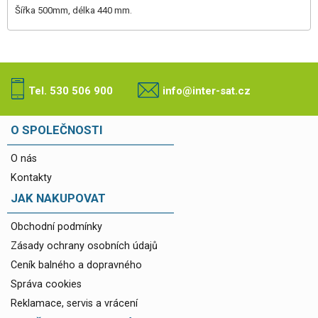
Šířka 500mm, délka 440 mm.
Tel. 530 506 900
info@inter-sat.cz
O SPOLEČNOSTI
O nás
Kontakty
JAK NAKUPOVAT
Obchodní podmínky
Zásady ochrany osobních údajů
Ceník balného a dopravného
Správa cookies
Reklamace, servis a vrácení