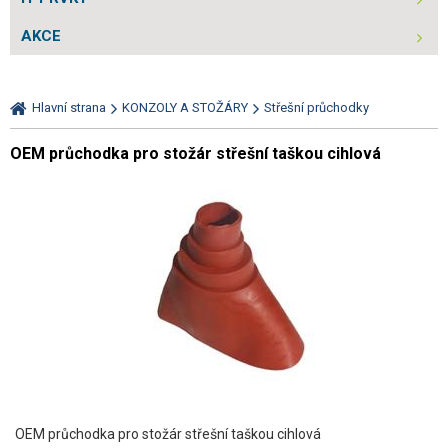
AKCE
Hlavní strana
KONZOLY A STOŽÁRY
Střešní průchodky
OEM průchodka pro stožár střešní taškou cihlová
OEM průchodka pro stožár střešní taškou cihlová