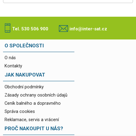
Tel. 530 506 900
info@inter-sat.cz
O SPOLEČNOSTI
O nás
Kontakty
JAK NAKUPOVAT
Obchodní podmínky
Zásady ochrany osobních údajů
Ceník balného a dopravného
Správa cookies
Reklamace, servis a vrácení
PROČ NAKOUPIT U NÁS?