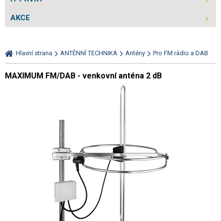
AKCE
Hlavní strana
ANTÉNNÍ TECHNIKA
Antény
Pro FM rádio a DAB
MAXIMUM FM/DAB - venkovní anténa 2 dB