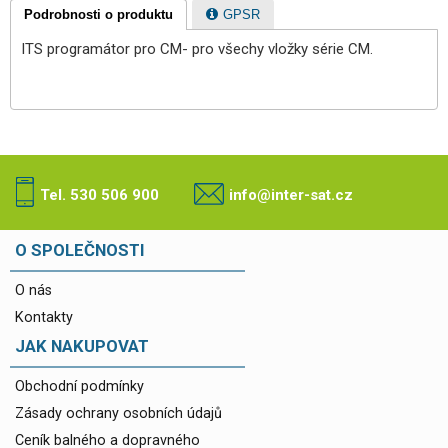
Podrobnosti o produktu
GPSR
ITS programátor pro CM- pro všechy vložky série CM.
Tel. 530 506 900
info@inter-sat.cz
O SPOLEČNOSTI
O nás
Kontakty
JAK NAKUPOVAT
Obchodní podmínky
Zásady ochrany osobních údajů
Ceník balného a dopravného