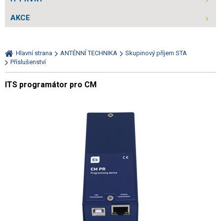
AKCE
Hlavní strana
ANTÉNNÍ TECHNIKA
Skupinový příjem STA
Příslušenství
ITS programátor pro CM