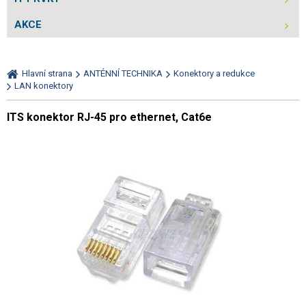
AKCE
Hlavní strana
ANTÉNNÍ TECHNIKA
Konektory a redukce
LAN konektory
ITS konektor RJ-45 pro ethernet, Cat6e