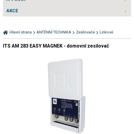
AKCE
Hlavní strana
ANTÉNNÍ TECHNIKA
Zesilovače
Linkové
ITS AM 283 EASY MAGNEK - domovní zesilovač