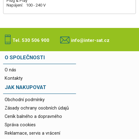
Plug & Play
Napájení: 100 - 240 V
Tel. 530 506 900
info@inter-sat.cz
O SPOLEČNOSTI
O nás
Kontakty
JAK NAKUPOVAT
Obchodní podmínky
Zásady ochrany osobních údajů
Ceník balného a dopravného
Správa cookies
Reklamace, servis a vrácení