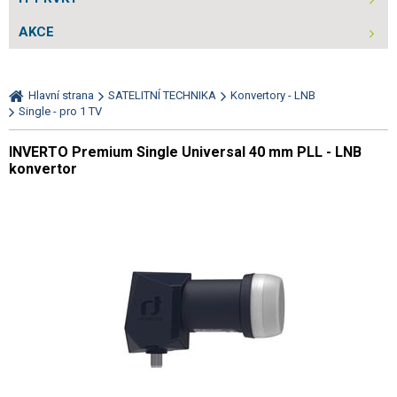
AKCE
Hlavní strana
SATELITNÍ TECHNIKA
Konvertory - LNB
Single - pro 1 TV
INVERTO Premium Single Universal 40 mm PLL - LNB
konvertor