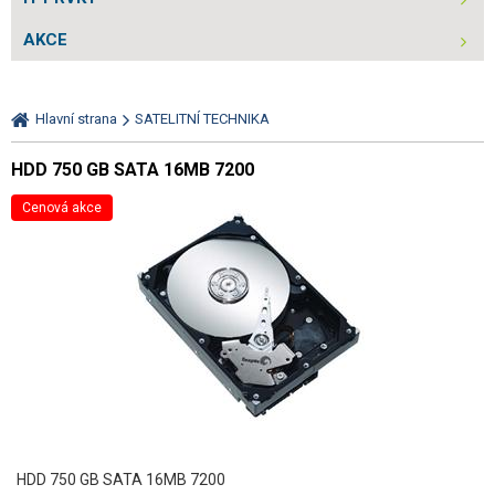
AKCE
Hlavní strana
SATELITNÍ TECHNIKA
HDD 750 GB SATA 16MB 7200
Cenová akce
HDD 750 GB SATA 16MB 7200