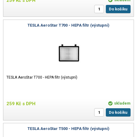
259
Kč
s DPH
Do košíku
TESLA AeroStar T700 - HEPA filtr (výstupní)
TESLA AeroStar T700 - HEPA filtr (výstupní)
259
Kč
s DPH
skladem
Do košíku
TESLA AeroStar T500 - HEPA filtr (výstupní)