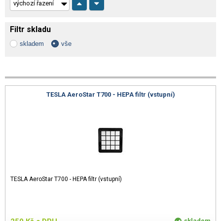
Filtr skladu
skladem
vše
TESLA AeroStar T700 - HEPA filtr (vstupní)
TESLA AeroStar T700 - HEPA filtr (vstupní)
skladem