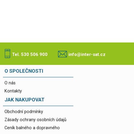
Tel. 530 506 900
info@inter-sat.cz
O SPOLEČNOSTI
O nás
Kontakty
JAK NAKUPOVAT
Obchodní podmínky
Zásady ochrany osobních údajů
Ceník balného a dopravného